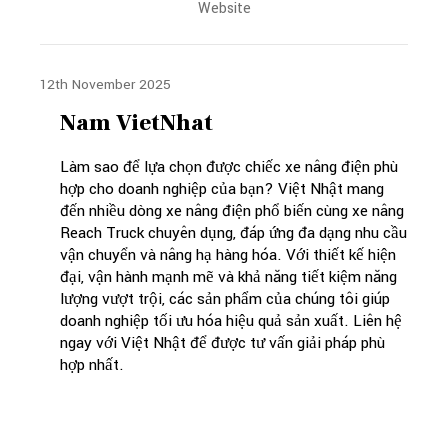
Website
12th November 2025
Nam VietNhat
Làm sao để lựa chọn được chiếc xe nâng điện phù
hợp cho doanh nghiệp của bạn? Việt Nhật mang
đến nhiều dòng xe nâng điện phổ biến cùng xe nâng
Reach Truck chuyên dụng, đáp ứng đa dạng nhu cầu
vận chuyển và nâng hạ hàng hóa. Với thiết kế hiện
đại, vận hành mạnh mẽ và khả năng tiết kiệm năng
lượng vượt trội, các sản phẩm của chúng tôi giúp
doanh nghiệp tối ưu hóa hiệu quả sản xuất. Liên hệ
ngay với Việt Nhật để được tư vấn giải pháp phù
hợp nhất.