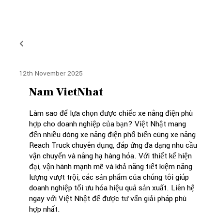
12th November 2025
Nam VietNhat
Làm sao để lựa chọn được chiếc xe nâng điện phù
hợp cho doanh nghiệp của bạn? Việt Nhật mang
đến nhiều dòng xe nâng điện phổ biến cùng xe nâng
Reach Truck chuyên dụng, đáp ứng đa dạng nhu cầu
vận chuyển và nâng hạ hàng hóa. Với thiết kế hiện
đại, vận hành mạnh mẽ và khả năng tiết kiệm năng
lượng vượt trội, các sản phẩm của chúng tôi giúp
doanh nghiệp tối ưu hóa hiệu quả sản xuất. Liên hệ
ngay với Việt Nhật để được tư vấn giải pháp phù
hợp nhất.