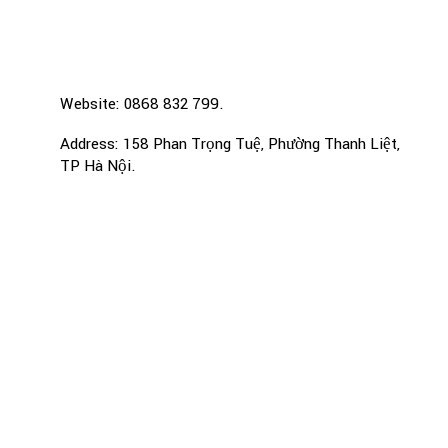
Website: 0868 832 799.
Address: 158 Phan Trọng Tuệ, Phường Thanh Liệt,
TP Hà Nội.